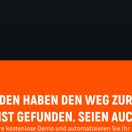
DEN HABEN DEN WEG ZUR
ST GEFUNDEN. SEIEN AUC
hre kostenlose Demo und automatisieren Sie Ihr 