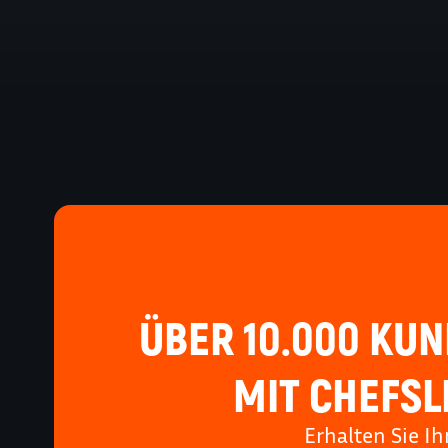
ÜBER 10.000 KUN
MIT CHEFSLI
Erhalten Sie I