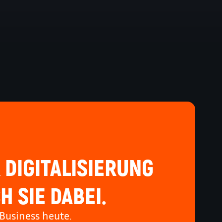
 DIGITALISIERUNG
H SIE DABEI.
Business heute.