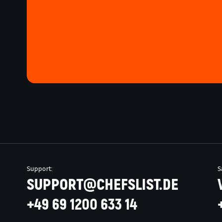
Support:
S
SUPPORT@CHEFSLIST.DE
+49 69 1200 633 14