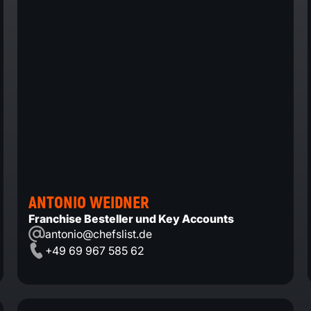
ANTONIO WEIDNER
Franchise Besteller und Key Accounts
antonio@chefslist.de
+49 69 967 585 62